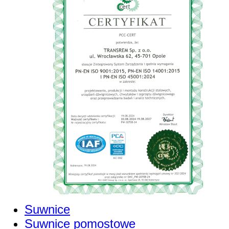
Suwnice
Suwnice pomostowe