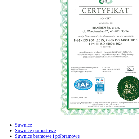
Suwnice
Suwnice pomostowe
Suwnice bramowe i półbramowe