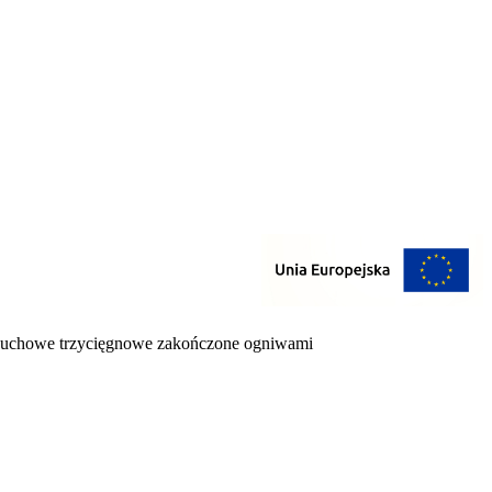
cuchowe trzycięgnowe zakończone ogniwami