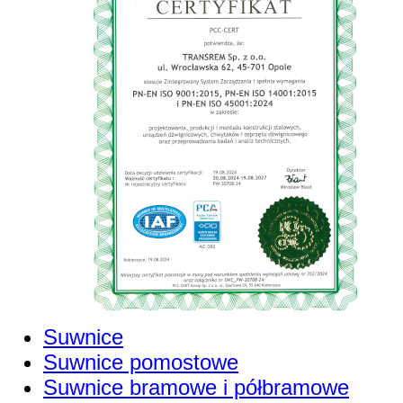
Suwnice
Suwnice pomostowe
Suwnice bramowe i półbramowe